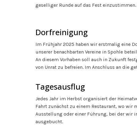
geselliger Runde auf das Fest einzustimmen.
Dorfreinigung
Im Frühjahr 2025 haben wir erstmalig eine D
unserer benachbarten Vereine in Spohle beteil
An diesem Vorhaben soll auch in Zukunft fest
von Unrat zu befreien. Im Anschluss an die g
Tagesausflug
Jedes Jahr im Herbst organisiert der Heimat
Fahrt zunächst zu einem Restaurant, wo wir 
Ausstellung oder einer Führung, bei der wir i
ausgebucht.