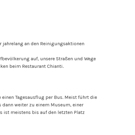
r jahrelang an den Reinigungsaktionen
orfbevölkerung auf, unsere Straßen und Wege
nken beim Restaurant Chianti.
einen Tagesausflug per Bus. Meist führt die
es dann weiter zu einem Museum, einer
 ist meistens bis auf den letzten Platz