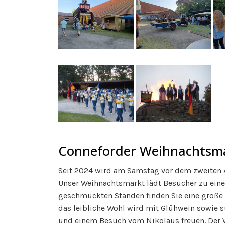
Conneforder Weihnachtsm
Seit 2024 wird am Samstag vor dem zweiten A
Unser Weihnachtsmarkt lädt Besucher zu einer
geschmückten Ständen finden Sie eine große 
das leibliche Wohl wird mit Glühwein sowie 
und einem Besuch vom Nikolaus freuen. Der W