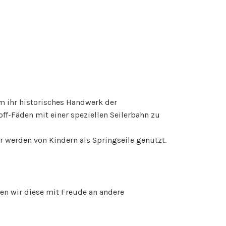
m ihr historisches Handwerk der
ff-Fäden mit einer speziellen Seilerbahn zu
r werden von Kindern als Springseile genutzt.
n wir diese mit Freude an andere